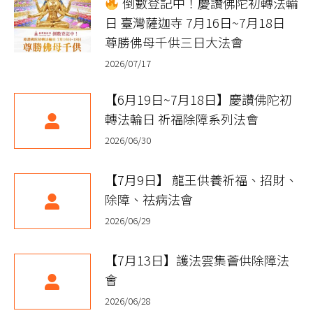
倒數登記中！慶讚佛陀初轉法輪
日 臺灣薩迦寺 7月16日~7月18日
尊勝佛母千供三日大法會
2026/07/17
【6月19日~7月18日】慶讚佛陀初
轉法輪日 祈福除障系列法會
2026/06/30
【7月9日】 龍王供養祈福、招財、
除障、祛病法會
2026/06/29
【7月13日】護法雲集薈供除障法
會
2026/06/28