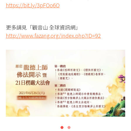
https://bit.ly/3pFOo6O
更多請見「觀音山 全球資訊網」
http://www.fazang.org/index.php?ID=92