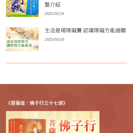
整介紹
2025/03/24
生活是場障礙賽 認識障礙方能過關
2025/03/16
《菩薩道：佛子行三十七頌》