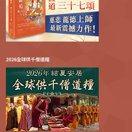
2026全球供千僧道糧