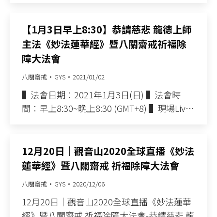
【1月3日早上8:30】恭請慈悲 龍德上師
主法《妙法蓮華經》暨八關齋戒祈福除
障大法會
八關齋戒
GYS
2021/01/02
▌法會日期：2021年1月3日(日)​ ▌法會時
間：早上8:30~晚上8:30 (GMT+8)​ ▌現場Liv…
12月20日｜觀音山2020全球直播《妙法
蓮華經》暨八關齋戒 祈福除障大法會
八關齋戒
GYS
2020/12/06
12月20日｜觀音山2020全球直播《妙法蓮華
經》暨八關齋戒 祈福除障大法會-恭請慈悲 龍