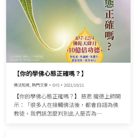
【你的學佛心態正確嗎？】
佛法知見
,
熱門文章
GYS
2021/10/11
【你的學佛心態正確嗎？】 慈悲 龍德上師開
示：「很多人在接觸佛法後，都會自詡為佛
教徒，我們該怎麼判別此人是否為…