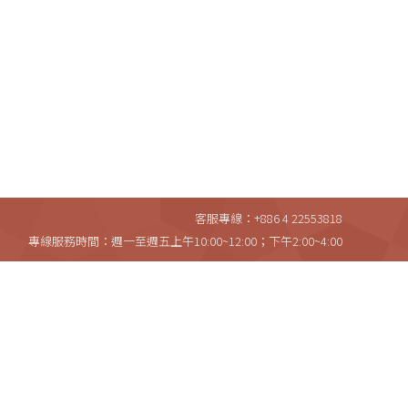
客服專線：+886 4 22553818
專線服務時間：週一至週五上午10:00~12:00；下午2:00~4:00