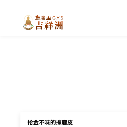
拾金不昧的擦鹿皮