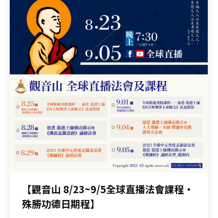
【觀音山 8/23~9/5全球直播法會課程‧
殊勝功德日期程】