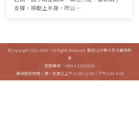
支撐，移動上半身，所以…
©Copyright 2021-2026｜All Rights Reserved. 觀音山中華大悲法藏佛教
會
客服專線：+886 4 22553818
專線服務時間：週一至週五上午10:00~12:00；下午2:00~4:00