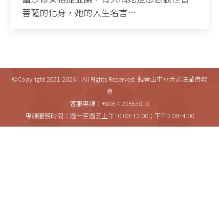
菩薩的化身，她的人生名言…
©Copyright 2021-2026｜All Rights Reserved. 觀音山中華大悲法藏佛教
會
客服專線：+886 4 22553818
專線服務時間：週一至週五上午10:00~12:00；下午2:00~4:00