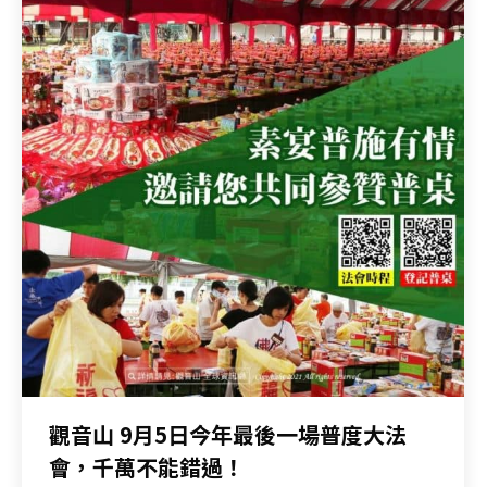
觀音山 9月5日今年最後一場普度大法
會，千萬不能錯過！