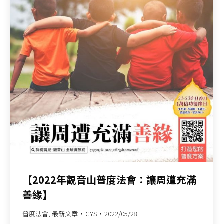
【2022年觀音山普度法會：讓周遭充滿
善緣】
普度法會
,
最新文章
GYS
2022/05/28