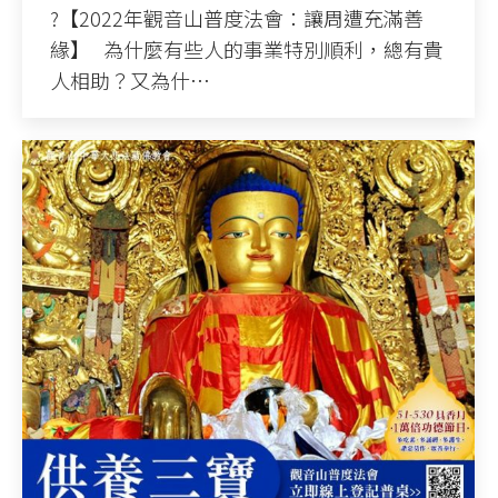
?【2022年觀音山普度法會：讓周遭充滿善
緣】 為什麼有些人的事業特別順利，總有貴
人相助？又為什…