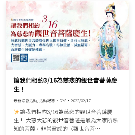
讓我們相約3/16為慈悲的觀世音菩薩慶
生！
最新法會活動
,
活動報導
GYS
2022/02/17
讓我們相約3/16為慈悲的觀世音菩薩慶
生！ 大慈大悲的觀世音菩薩是最為大家所熟
知的菩薩，非常靈感的〈觀世音菩…