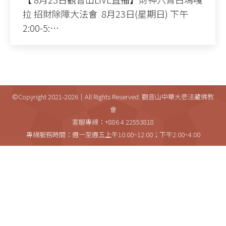
拉 招財除障大法會 8月23日(星期日) 下午
2:00-5:…
©Copyright 2021-2026｜All Rights Reserved. 觀音山中華大悲法藏佛教
會
客服專線：+886 4 22553818
專線服務時間：週一至週五上午10:00~12:00；下午2:00~4:00