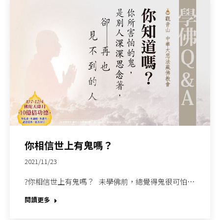
你相信世上有鬼嗎？
2021/11/23
?你相信世上有鬼嗎？ 未學佛前，總覺得鬼很可怕…
閱讀更多