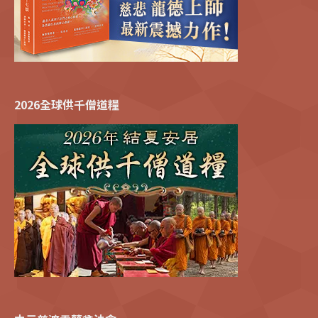
2026全球供千僧道糧