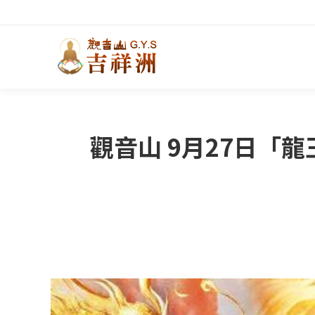
觀音山 9月27日「