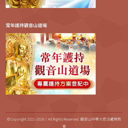
常年護持觀音山道場
©Copyright 2021-2026｜All Rights Reserved. 觀音山中華大悲法藏佛教
會