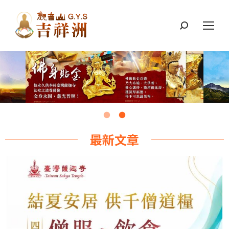
搜
索：
最新文章