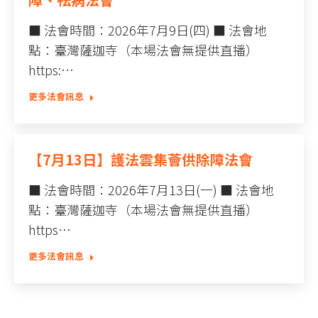
■ 法會時間：2026年7月9日(四) ■ 法會地
點：臺灣薩迦寺（本場法會無提供直播）
https:…
更多法會訊息
【7月13日】護法雲集薈供除障法會
■ 法會時間：2026年7月13日(一) ■ 法會地
點：臺灣薩迦寺（本場法會無提供直播）
https…
更多法會訊息