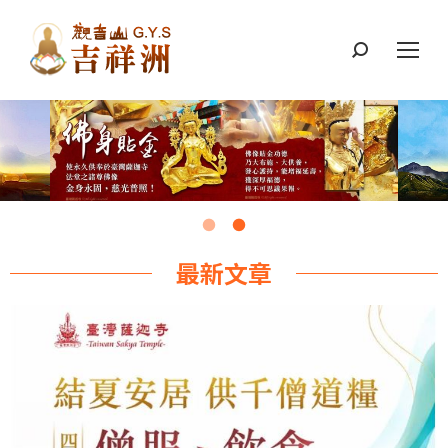
搜
索：
最新文章