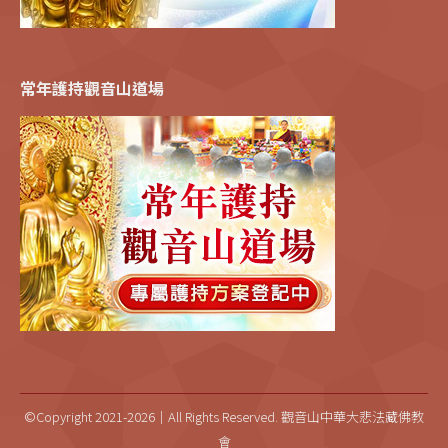
常年護持觀音山道場
©Copyright 2021-2026｜All Rights Reserved. 觀音山中華大悲法藏佛教
會