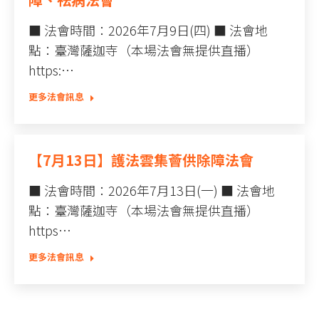
■ 法會時間：2026年7月9日(四) ■ 法會地
點：臺灣薩迦寺（本場法會無提供直播）
https:…
更多法會訊息
【7月13日】護法雲集薈供除障法會
■ 法會時間：2026年7月13日(一) ■ 法會地
點：臺灣薩迦寺（本場法會無提供直播）
https…
更多法會訊息