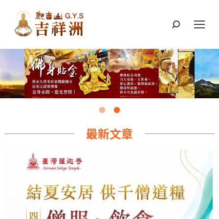
搜
索：
最新文章