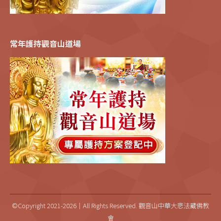
常年護持觀音山道場
©Copyright 2021-2026｜All Rights Reserved. 觀音山中華大悲法藏佛教
會