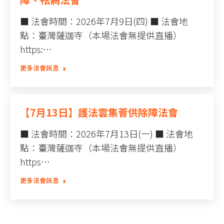
■ 法會時間：2026年7月9日(四) ■ 法會地
點：臺灣薩迦寺（本場法會無提供直播）
https:…
更多法會訊息
【7月13日】護法雲集薈供除障法會
■ 法會時間：2026年7月13日(一) ■ 法會地
點：臺灣薩迦寺（本場法會無提供直播）
https…
更多法會訊息