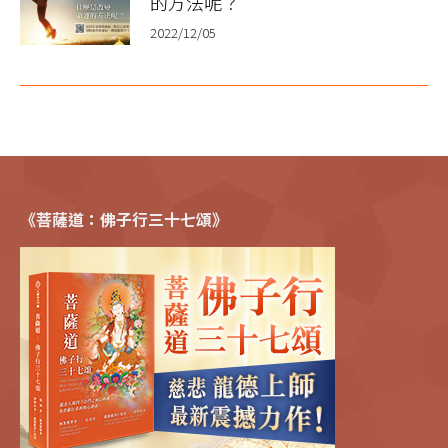
的方法呢？
2022/12/05
《菩薩道：佛子行三十七頌》