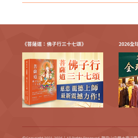
《菩薩道：佛子行三十七頌》
2026
©Copyright 2021-2026｜All Rights Reserved. 觀音山中華大悲