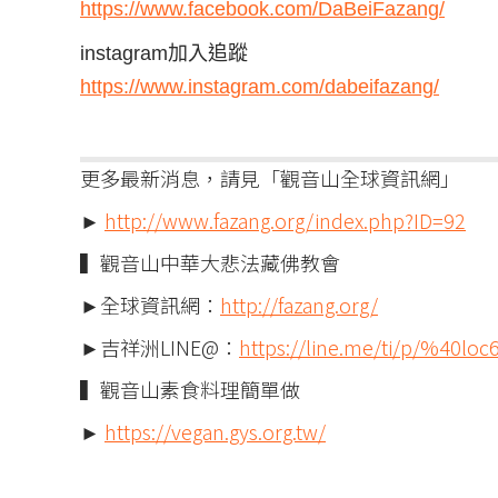
https://www.facebook.com/DaBeiFazang/
instagram加入追蹤
https://www.instagram.com/dabeifazang/
更多最新消息，請見「觀音山全球資訊網」
►
http://www.fazang.org/index.php?ID=92
▍觀音山中華大悲法藏佛教會
►全球資訊網：
http://fazang.org/
►吉祥洲LINE@：
https://line.me/ti/p/%40loc
▍觀音山素食料理簡單做
►
https://vegan.gys.org.tw/