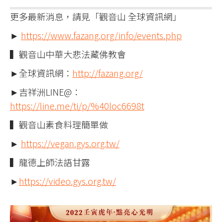
更多最新消息，請見「觀音山 全球資訊網」
►
https://www.fazang.org/info/events.php
▍觀音山中華大悲法藏佛教會
►全球資訊網：
http://fazang.org/
►吉祥洲LINE@：
https://line.me/ti/p/%40loc6698t
▍觀音山素食料理簡單做
►
https://vegan.gys.org.tw/
▍龍德上師法語甘露
►
https://video.gys.org.tw/