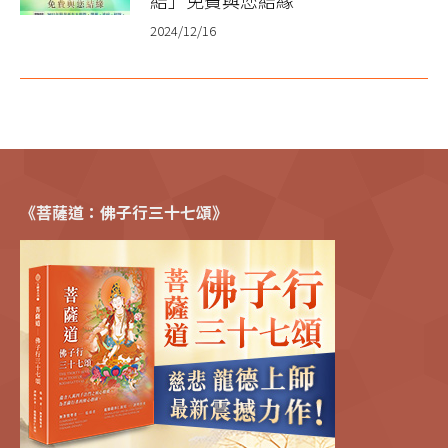
2024/12/16
《菩薩道：佛子行三十七頌》