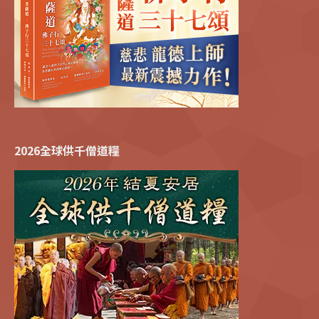
2026全球供千僧道糧