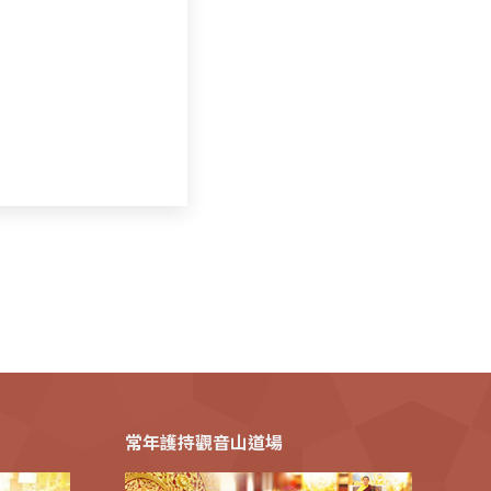
常年護持觀音山道場