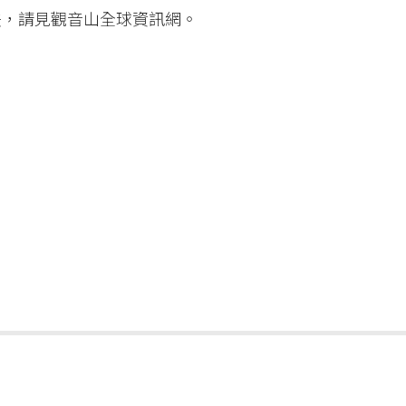
法，請見觀音山全球資訊網。