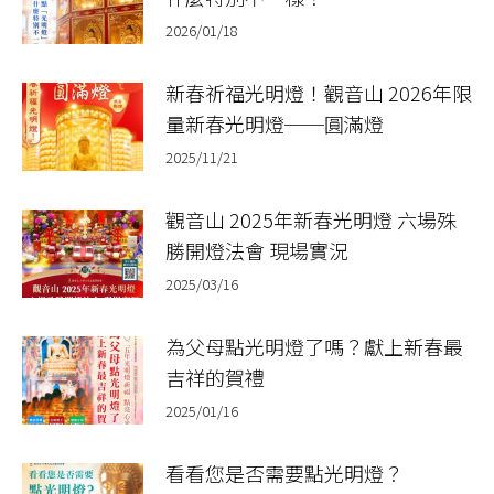
2026/01/18
新春祈福光明燈！觀音山 2026年限
量新春光明燈──圓滿燈
2025/11/21
觀音山 2025年新春光明燈 六場殊
勝開燈法會 現場實況
2025/03/16
為父母點光明燈了嗎？獻上新春最
吉祥的賀禮
2025/01/16
看看您是否需要點光明燈？