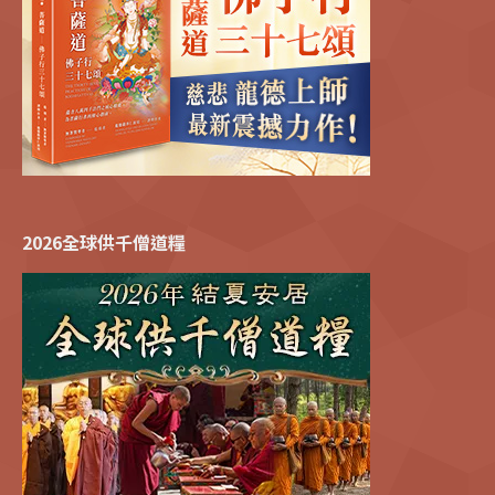
2026全球供千僧道糧