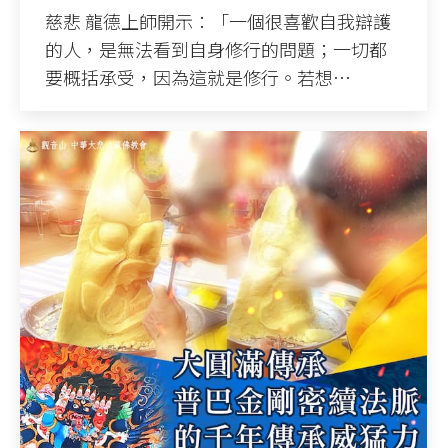
慈悲 龍德上師開示：「一個很喜歡自我辯護
的人，是無法看到自身修行的問題；一切都
要概括承受，因為這就是修行。若想…