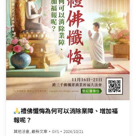
禮佛懺悔為何可以消除業障、增加福
報呢？
其他法會
,
最新文章
GYS
2024/10/21