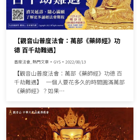
【觀音山普度法會：萬部《藥師經》功
德 百千劫難遇】
普度法會
,
熱門文章
GYS
2022/08/13
【觀音山普度法會：萬部《藥師經》功德 百
千劫難遇】 一個人要花多久的時間圓滿萬部
《藥師經》？如果…