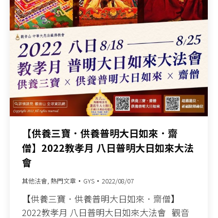
【供養三寶．供養普明大日如來．齋
僧】2022教孝月 八日普明大日如來大法
會
其他法會
,
熱門文章
GYS
2022/08/07
【供養三寶．供養普明大日如來．齋僧】
2022教孝月 八日普明大日如來大法會 觀音