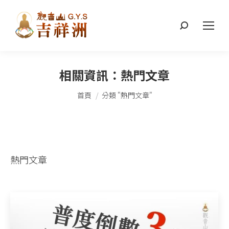
搜
索：
相關資訊：
熱門文章
您在這裡：
首頁
分類 "熱門文章"
熱門文章