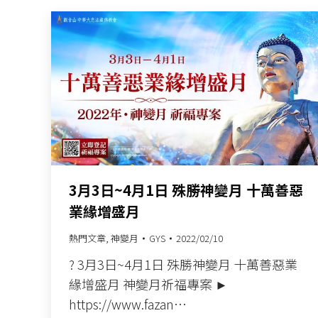
3月3日~4月1日 殊勝神變月 十萬善惡
業緣增盛月
熱門文章
,
神變月
GYS
2022/02/10
? 3月3日~4月1日 殊勝神變月 十萬善惡業
緣增盛月 神變月祈福專案 ►
https://www.fazan…