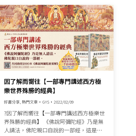
因了解而嚮往【一部專門講述西方極
樂世界殊勝的經典】
好書分享
,
熱門文章
GYS
2022/02/09
?因了解而嚮往【一部專門講述西方極樂世
界殊勝的經典】 《佛說阿彌陀經》乃是無
人請法，佛陀親口自說的一部經，這是…