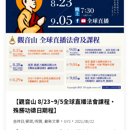
【觀音山 8/23~9/5全球直播法會課程‧
殊勝功德日期程】
吉祥日/節氣/祝賀
,
最新文章
GYS
2021/08/22