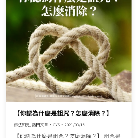
【你認為什麼是詛咒？怎麼消除？】
佛法知見
,
熱門文章
GYS
2021/08/13
【你認為什麼是詛咒？怎麼消除？】 詛咒是