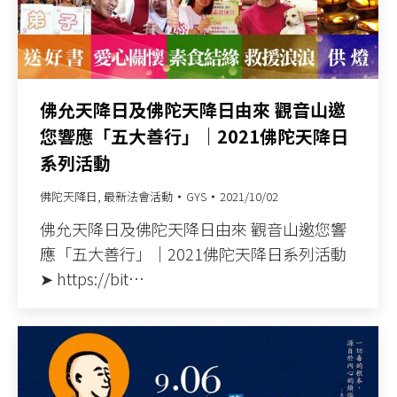
佛允天降日及佛陀天降日由來 觀音山邀
您響應「五大善行」｜2021佛陀天降日
系列活動
佛陀天降日
,
最新法會活動
GYS
2021/10/02
佛允天降日及佛陀天降日由來 觀音山邀您響
應「五大善行」｜2021佛陀天降日系列活動
➤ https://bit…