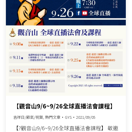
【觀音山9/6~9/26全球直播法會課程】
吉祥日/節氣/祝賀
,
熱門文章
GYS
2021/09/05
【?觀音山9/6~9/26全球直播法會課程】 敬邀