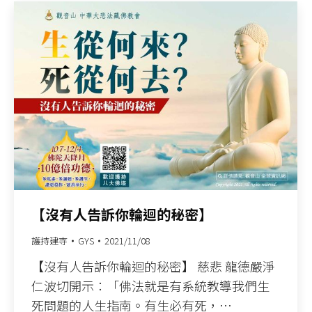
【沒有人告訴你輪迴的秘密】
護持建寺
GYS
2021/11/08
【沒有人告訴你輪迴的秘密】 慈悲 龍德嚴淨
仁波切開示：「佛法就是有系統教導我們生
死問題的人生指南。有生必有死，…