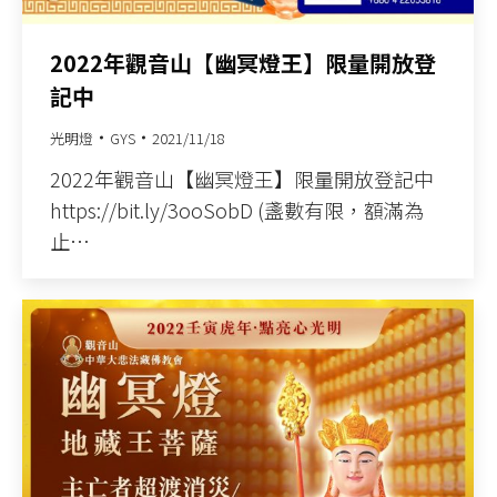
2022年觀音山【幽冥燈王】限量開放登
記中
光明燈
GYS
2021/11/18
2022年觀音山【幽冥燈王】限量開放登記中
https://bit.ly/3ooSobD (盞數有限，額滿為
止…