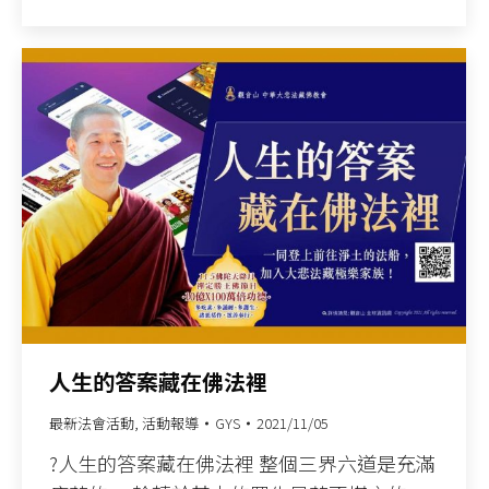
人生的答案藏在佛法裡
最新法會活動
,
活動報導
GYS
2021/11/05
?人生的答案藏在佛法裡 整個三界六道是充滿