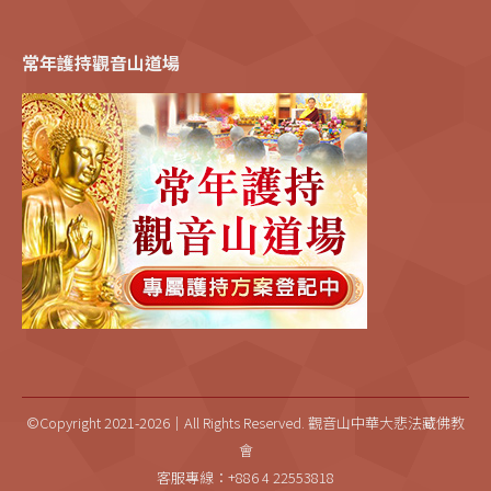
常年護持觀音山道場
©Copyright 2021-2026｜All Rights Reserved. 觀音山中華大悲法藏佛教
會
客服專線：+886 4 22553818