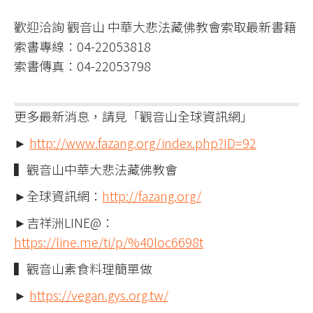
歡迎洽詢 觀音山 中華大悲法藏佛教會索取最新書籍​
索書專線：04-22053818​
索書傳真：04-22053798​
更多最新消息，請見「觀音山全球資訊網」
►
http://www.fazang.org/index.php?ID=92
▍觀音山中華大悲法藏佛教會
►全球資訊網：
http://fazang.org/
►吉祥洲LINE@：
https://line.me/ti/p/%40loc6698t
▍觀音山素食料理簡單做
►
https://vegan.gys.org.tw/